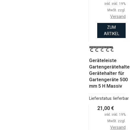
inkl. inkl. 19%
MwSt. zzgl.
Versand
ZUM
ARTIKEL
Geräteleiste
Gartengerätehalte
Gerätehalter für
Gartengeräte 500
mm 5 H Massiv
Lieferstatus: lieferbar
21,00 €
inkl. inkl. 19%
MwSt. zzgl.
Versand