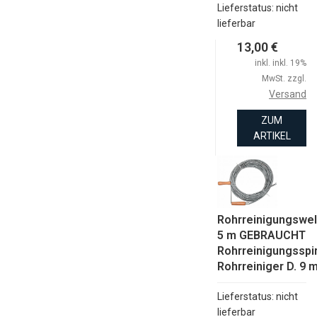
Lieferstatus: nicht
lieferbar
13,00 €
inkl. inkl. 19%
MwSt. zzgl.
Versand
ZUM
ARTIKEL
Rohrreinigungswel
5 m GEBRAUCHT
Rohrreinigungsspi
Rohrreiniger D. 9
Lieferstatus: nicht
lieferbar