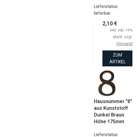
Lieferstatus:
lieferbar
2,10 €
inkl. inkl. 19%
MwSt. zzgl.
Versand
ZUM
ARTIKEL
Hausnummer "8"
aus Kunststoff
Dunkel Braun
Höhe 175mm
Lieferstatus: