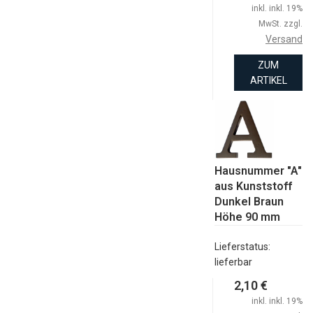
inkl. inkl. 19%
MwSt. zzgl.
Versand
ZUM
ARTIKEL
Hausnummer "A"
aus Kunststoff
Dunkel Braun
Höhe 90 mm
Lieferstatus:
lieferbar
2,10 €
inkl. inkl. 19%